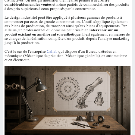
distinctives. Un design industriel bien réalisé permet d'
considérablement les ventes
et même parfois de commercialiser des produits
à des prix supérieurs à ceux proposés par la concurrence.
Le design industriel peut être appliqué à plusieurs gammes de produits à
commencer par ceux de grande consommation. L'outil s'applique également
aux biens de production, de transport ainsi qu'aux biens d'équipements. Par
intervenir sur un
ailleurs, un professionnel du domaine peut très bien
produit existant en améliorant son esthétique.
Il est également en mesure de
se charger de la réalisation complète d'un produit, depuis l'analyse marketing
jusqu'à la production.
C'est le cas de l'entreprise
Calfab
qui dispose d'un Bureau d'études en
mécanique (Mécanique de précision, Mécanique générale), en automatisme
et en électricité.